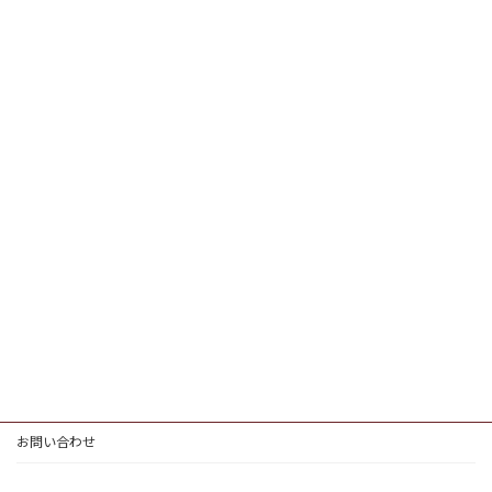
お問い合わせ